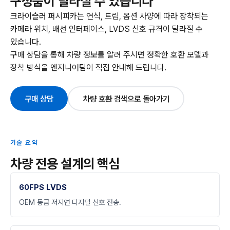
구성품이 달라질 수 있습니다
크라이슬러 퍼시피카는 연식, 트림, 옵션 사양에 따라 장착되는
카메라 위치, 배선 인터페이스, LVDS 신호 규격이 달라질 수
있습니다.
구매 상담을 통해 차량 정보를 알려 주시면 정확한 호환 모델과
장착 방식을 엔지니어팀이 직접 안내해 드립니다.
구매 상담
차량 호환 검색으로 돌아가기
기술 요약
차량 전용 설계의 핵심
60FPS LVDS
OEM 동급 저지연 디지털 신호 전송.