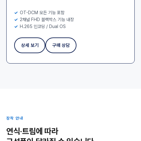
OT-DCM 모든 기능 포함
2채널 FHD 블랙박스 기능 내장
H.265 인코딩 / Dual OS
상세 보기
구매 상담
장착 안내
연식·트림에 따라