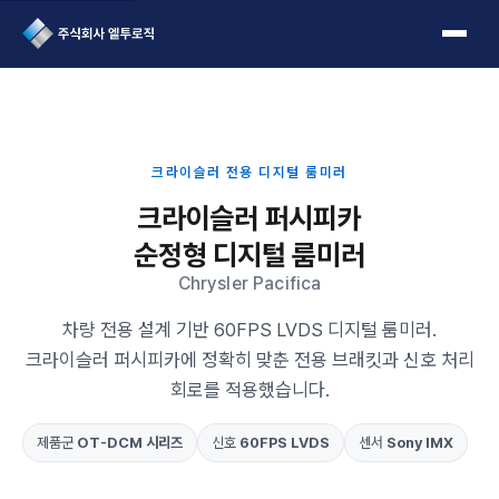
L2Logic 1onetake
크라이슬러 전용 디지털 룸미러
크라이슬러 퍼시피카
순정형 디지털 룸미러
Chrysler Pacifica
차량 전용 설계 기반 60FPS LVDS 디지털 룸미러.
크라이슬러 퍼시피카에 정확히 맞춘 전용 브래킷과 신호 처리
회로를 적용했습니다.
제품군
OT-DCM 시리즈
신호
60FPS LVDS
센서
Sony IMX