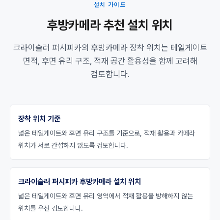
설치 가이드
후방카메라 추천 설치 위치
크라이슬러 퍼시피카의 후방카메라 장착 위치는 테일게이트
면적, 후면 유리 구조, 적재 공간 활용성을 함께 고려해
검토합니다.
장착 위치 기준
넓은 테일게이트와 후면 유리 구조를 기준으로, 적재 활용과 카메라
위치가 서로 간섭하지 않도록 검토합니다.
크라이슬러 퍼시피카 후방카메라 설치 위치
넓은 테일게이트와 후면 유리 영역에서 적재 활용을 방해하지 않는
위치를 우선 검토합니다.