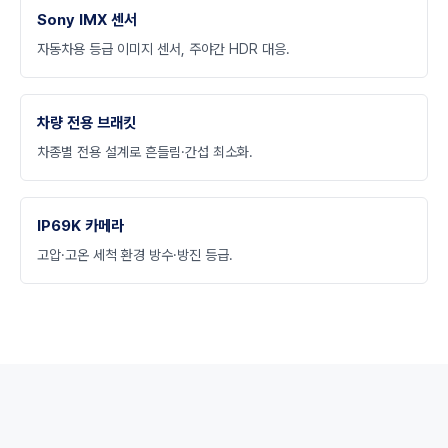
Sony IMX 센서
자동차용 등급 이미지 센서, 주야간 HDR 대응.
차량 전용 브래킷
차종별 전용 설계로 흔들림·간섭 최소화.
IP69K 카메라
고압·고온 세척 환경 방수·방진 등급.