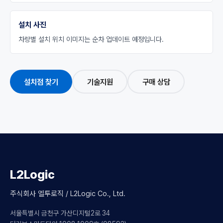
설치 사진
차량별 설치 위치 이미지는 순차 업데이트 예정입니다.
설치점 찾기
기술지원
구매 상담
L2Logic
주식회사 엘투로직 / L2Logic Co., Ltd.
서울특별시 금천구 가산디지털2로 34