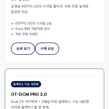
순정급 60FPS LVDS 디지털 룸미러. 차량 전용 설계로
깔끔한 마감.
60FPS LVDS 디지털 신호
Sony IMX 자동차용 센서
차량 전용 브래킷
상세 보기
구매 상담
블랙박스 기능 내장형
OT-DCM PRO 3.0
Dual OS 아키텍처 + 2채널 FHD 블랙박스 기능 내장형.
미러와 블랙박스를 한 번에.