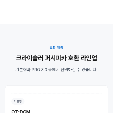
호환 제품
크라이슬러 퍼시피카 호환 라인업
기본형과 PRO 3.0 중에서 선택하실 수 있습니다.
기본형
OT-DCM