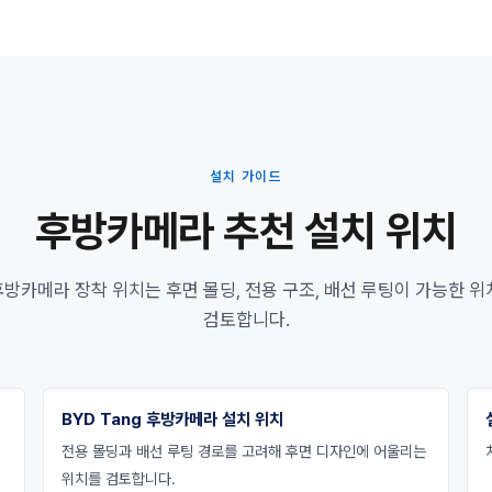
설치 가이드
후방카메라 추천 설치 위치
 후방카메라 장착 위치는 후면 몰딩, 전용 구조, 배선 루팅이 가능한 
검토합니다.
BYD Tang 후방카메라 설치 위치
전용 몰딩과 배선 루팅 경로를 고려해 후면 디자인에 어울리는
위치를 검토합니다.