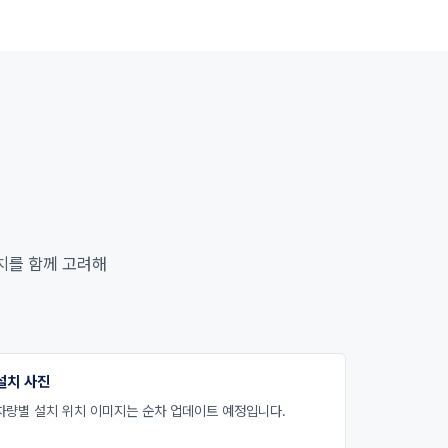
위치를 함께 고려해
설치 사진
차량별 설치 위치 이미지는 순차 업데이트 예정입니다.