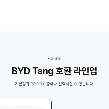
호환 제품
BYD Tang 호환 라인업
기본형과 PRO 3.0 중에서 선택하실 수 있습니다.