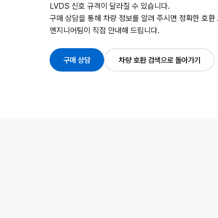
LVDS 신호 규격이 달라질 수 있습니다.
구매 상담을 통해 차량 정보를 알려 주시면 정확한 호환
엔지니어팀이 직접 안내해 드립니다.
구매 상담
차량 호환 검색으로 돌아가기