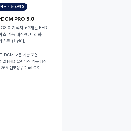
박스 기능 내장형
-DCM PRO 3.0
l OS 아키텍처 + 2채널 FHD
박스 기능 내장형. 미러와
박스를 한 번에.
T-DCM 모든 기능 포함
채널 FHD 블랙박스 기능 내장
.265 인코딩 / Dual OS