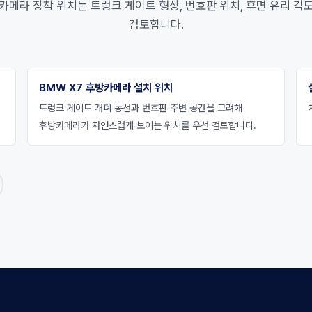
방카메라 장착 위치는 트렁크 게이트 형상, 번호판 위치, 후면 유리 각
검토합니다.
BMW X7 후방카메라 설치 위치
트렁크 게이트 개폐 동선과 번호판 주변 공간을 고려해
후방카메라가 자연스럽게 보이는 위치를 우선 검토합니다.