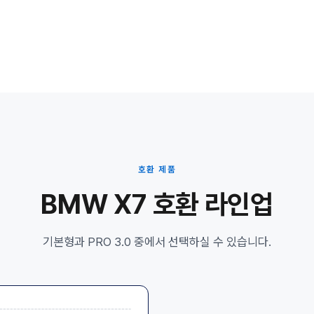
호환 제품
BMW X7 호환 라인업
기본형과 PRO 3.0 중에서 선택하실 수 있습니다.