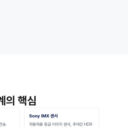
계의 핵심
Sony IMX 센서
전송.
자동차용 등급 이미지 센서, 주야간 HDR