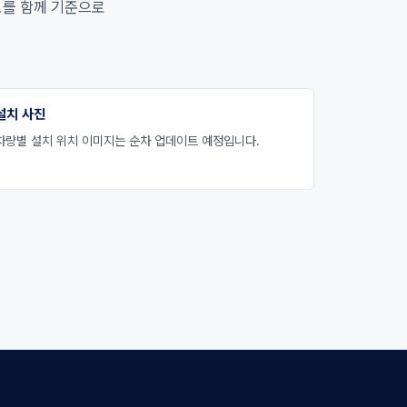
도를 함께 기준으로
설치 사진
차량별 설치 위치 이미지는 순차 업데이트 예정입니다.