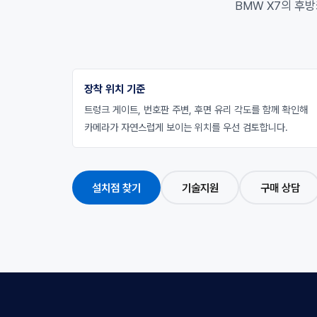
BMW X7의 후
장착 위치 기준
트렁크 게이트, 번호판 주변, 후면 유리 각도를 함께 확인해
카메라가 자연스럽게 보이는 위치를 우선 검토합니다.
설치점 찾기
기술지원
구매 상담