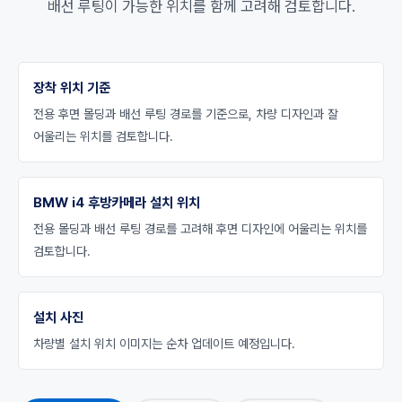
배선 루팅이 가능한 위치를 함께 고려해 검토합니다.
장착 위치 기준
전용 후면 몰딩과 배선 루팅 경로를 기준으로, 차량 디자인과 잘
어울리는 위치를 검토합니다.
BMW i4 후방카메라 설치 위치
전용 몰딩과 배선 루팅 경로를 고려해 후면 디자인에 어울리는 위치를
검토합니다.
설치 사진
차량별 설치 위치 이미지는 순차 업데이트 예정입니다.