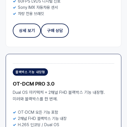
60FPS LVDS 디지털 신호
Sony IMX 자동차용 센서
차량 전용 브래킷
상세 보기
구매 상담
블랙박스 기능 내장형
OT-DCM PRO 3.0
Dual OS 아키텍처 + 2채널 FHD 블랙박스 기능 내장형.
미러와 블랙박스를 한 번에.
OT-DCM 모든 기능 포함
2채널 FHD 블랙박스 기능 내장
H.265 인코딩 / Dual OS