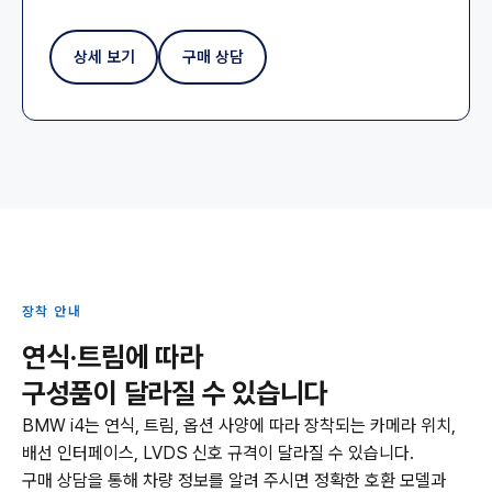
상세 보기
구매 상담
장착 안내
연식·트림에 따라
구성품이 달라질 수 있습니다
BMW i4는 연식, 트림, 옵션 사양에 따라 장착되는 카메라 위치,
배선 인터페이스, LVDS 신호 규격이 달라질 수 있습니다.
구매 상담을 통해 차량 정보를 알려 주시면 정확한 호환 모델과