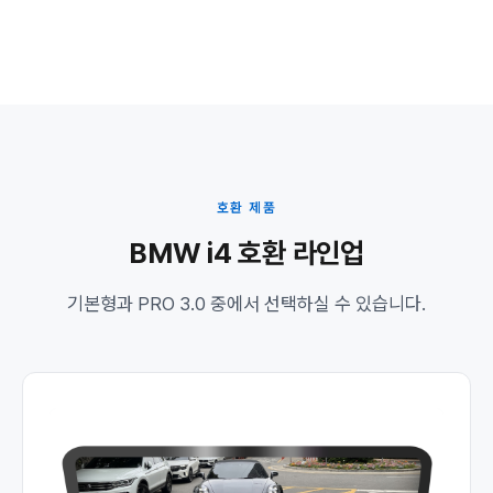
호환 제품
BMW i4 호환 라인업
기본형과 PRO 3.0 중에서 선택하실 수 있습니다.