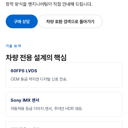
장착 방식을 엔지니어팀이 직접 안내해 드립니다.
구매 상담
차량 호환 검색으로 돌아가기
기술 요약
차량 전용 설계의 핵심
60FPS LVDS
OEM 동급 저지연 디지털 신호 전송.
Sony IMX 센서
자동차용 등급 이미지 센서, 주야간 HDR 대응.