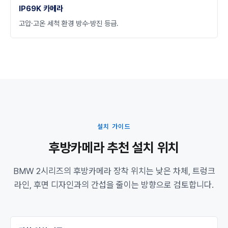
IP69K 카메라
고압·고온 세척 환경 방수·방진 등급.
설치 가이드
후방카메라 추천 설치 위치
BMW 2시리즈의 후방카메라 장착 위치는 낮은 차체, 트렁크
라인, 후면 디자인과의 간섭을 줄이는 방향으로 검토합니다.