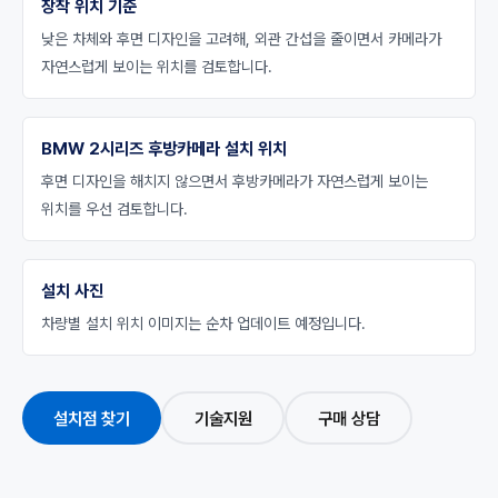
장착 위치 기준
낮은 차체와 후면 디자인을 고려해, 외관 간섭을 줄이면서 카메라가
자연스럽게 보이는 위치를 검토합니다.
BMW 2시리즈 후방카메라 설치 위치
후면 디자인을 해치지 않으면서 후방카메라가 자연스럽게 보이는
위치를 우선 검토합니다.
설치 사진
차량별 설치 위치 이미지는 순차 업데이트 예정입니다.
설치점 찾기
기술지원
구매 상담