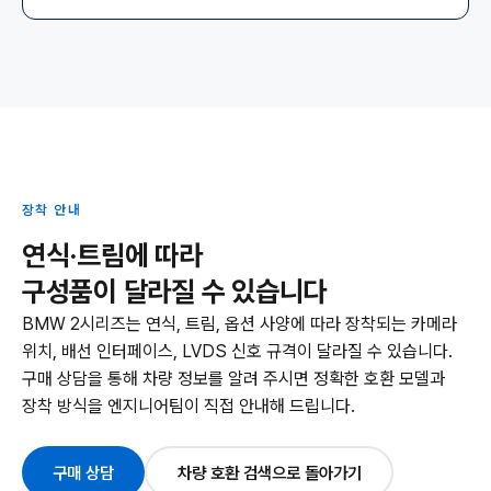
장착 안내
연식·트림에 따라
구성품이 달라질 수 있습니다
BMW 2시리즈는 연식, 트림, 옵션 사양에 따라 장착되는 카메라
위치, 배선 인터페이스, LVDS 신호 규격이 달라질 수 있습니다.
구매 상담을 통해 차량 정보를 알려 주시면 정확한 호환 모델과
장착 방식을 엔지니어팀이 직접 안내해 드립니다.
구매 상담
차량 호환 검색으로 돌아가기