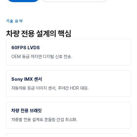
기술 요약
차량 전용 설계의 핵심
60FPS LVDS
OEM 동급 저지연 디지털 신호 전송.
Sony IMX 센서
자동차용 등급 이미지 센서, 주야간 HDR 대응.
차량 전용 브래킷
차종별 전용 설계로 흔들림·간섭 최소화.