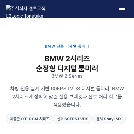
L2Logic 1onetake
BMW 전용 디지털 룸미러
BMW 2시리즈
순정형 디지털 룸미러
BMW 2 Series
차량 전용 설계 기반 60FPS LVDS 디지털 룸미러. BMW
2시리즈에 정확히 맞춘 전용 브래킷과 신호 처리 회로를
적용했습니다.
제품군
OT-DCM 시리즈
신호
60FPS LVDS
센서
Sony IMX