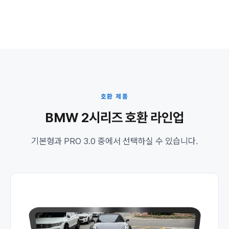
호환 제품
BMW 2시리즈 호환 라인업
기본형과 PRO 3.0 중에서 선택하실 수 있습니다.