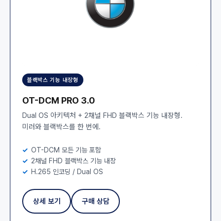
블랙박스 기능 내장형
OT-DCM PRO 3.0
Dual OS 아키텍처 + 2채널 FHD 블랙박스 기능 내장형.
미러와 블랙박스를 한 번에.
OT-DCM 모든 기능 포함
2채널 FHD 블랙박스 기능 내장
H.265 인코딩 / Dual OS
상세 보기
구매 상담