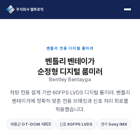
L2Logic 1onetake
벤틀리 전용 디지털 룸미러
벤틀리 벤테이가
순정형 디지털 룸미러
Bentley Bentayga
차량 전용 설계 기반 60FPS LVDS 디지털 룸미러. 벤틀리
벤테이가에 정확히 맞춘 전용 브래킷과 신호 처리 회로를
적용했습니다.
제품군
OT-DCM 시리즈
신호
60FPS LVDS
센서
Sony IMX