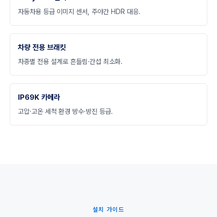
자동차용 등급 이미지 센서, 주야간 HDR 대응.
차량 전용 브래킷
차종별 전용 설계로 흔들림·간섭 최소화.
IP69K 카메라
고압·고온 세척 환경 방수·방진 등급.
설치 가이드