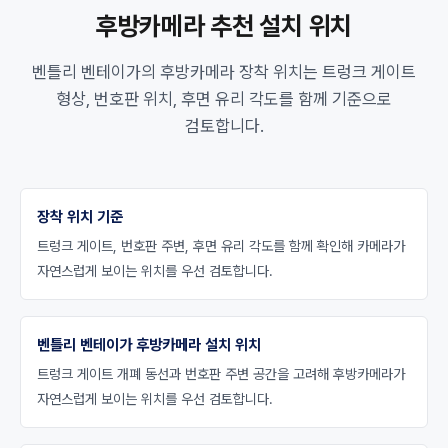
후방카메라 추천 설치 위치
벤틀리 벤테이가의 후방카메라 장착 위치는 트렁크 게이트
형상, 번호판 위치, 후면 유리 각도를 함께 기준으로
검토합니다.
장착 위치 기준
트렁크 게이트, 번호판 주변, 후면 유리 각도를 함께 확인해 카메라가
자연스럽게 보이는 위치를 우선 검토합니다.
벤틀리 벤테이가 후방카메라 설치 위치
트렁크 게이트 개폐 동선과 번호판 주변 공간을 고려해 후방카메라가
자연스럽게 보이는 위치를 우선 검토합니다.