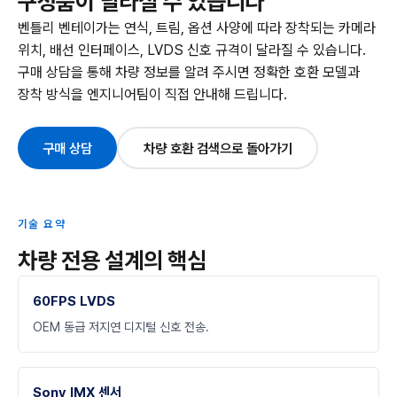
구성품이 달라질 수 있습니다
벤틀리 벤테이가는 연식, 트림, 옵션 사양에 따라 장착되는 카메라
위치, 배선 인터페이스, LVDS 신호 규격이 달라질 수 있습니다.
구매 상담을 통해 차량 정보를 알려 주시면 정확한 호환 모델과
장착 방식을 엔지니어팀이 직접 안내해 드립니다.
구매 상담
차량 호환 검색으로 돌아가기
기술 요약
차량 전용 설계의 핵심
60FPS LVDS
OEM 동급 저지연 디지털 신호 전송.
Sony IMX 센서