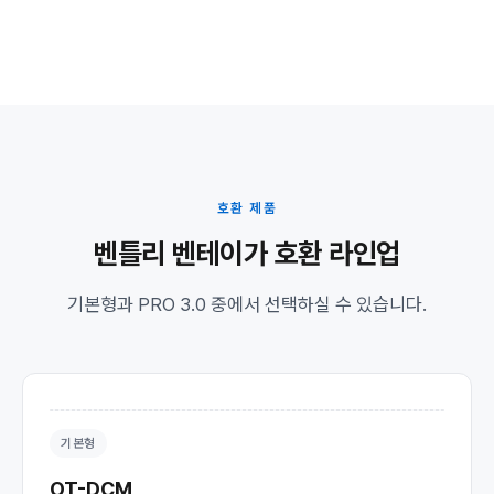
호환 제품
벤틀리 벤테이가 호환 라인업
기본형과 PRO 3.0 중에서 선택하실 수 있습니다.
기본형
OT-DCM