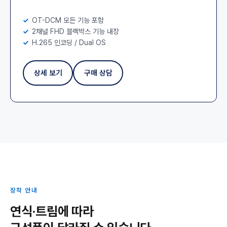
OT-DCM 모든 기능 포함
2채널 FHD 블랙박스 기능 내장
H.265 인코딩 / Dual OS
상세 보기
구매 상담
장착 안내
연식·트림에 따라