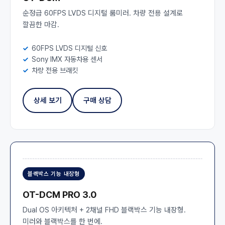
순정급 60FPS LVDS 디지털 룸미러. 차량 전용 설계로
깔끔한 마감.
60FPS LVDS 디지털 신호
Sony IMX 자동차용 센서
차량 전용 브래킷
상세 보기
구매 상담
블랙박스 기능 내장형
OT-DCM PRO 3.0
Dual OS 아키텍처 + 2채널 FHD 블랙박스 기능 내장형.
미러와 블랙박스를 한 번에.