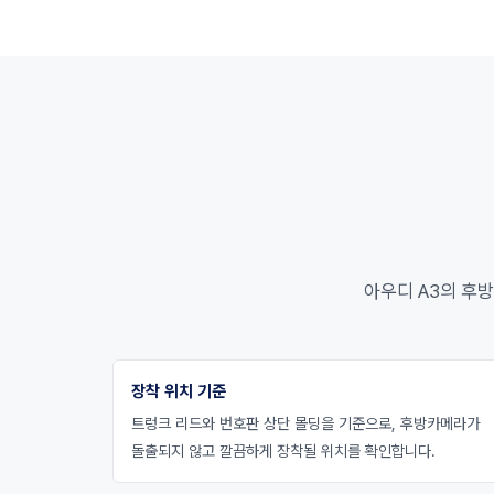
아우디 A3의 후방
장착 위치 기준
트렁크 리드와 번호판 상단 몰딩을 기준으로, 후방카메라가
돌출되지 않고 깔끔하게 장착될 위치를 확인합니다.