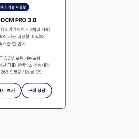
박스 기능 내장형
-DCM PRO 3.0
l OS 아키텍처 + 2채널 FHD
박스 기능 내장형. 미러와
박스를 한 번에.
T-DCM 모든 기능 포함
채널 FHD 블랙박스 기능 내장
.265 인코딩 / Dual OS
상세 보기
구매 상담