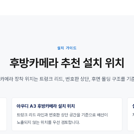
설치 가이드
후방카메라 추천 설치 위치
카메라 장착 위치는 트렁크 리드, 번호판 상단, 후면 몰딩 구조를 
아우디 A3 후방카메라 설치 위치
트렁크 리드 라인과 번호판 상단 공간을 기준으로 배선이
노출되지 않는 위치를 우선 검토합니다.