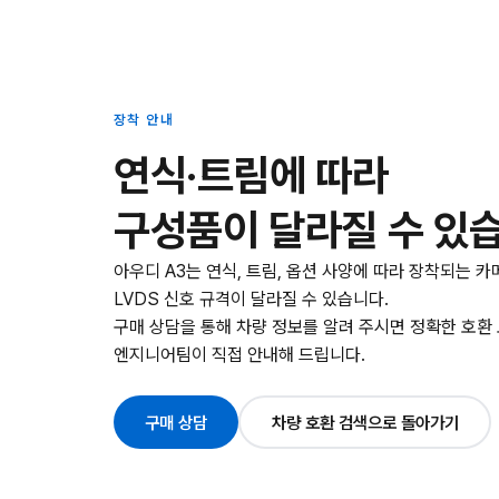
장착 안내
연식·트림에 따라
구성품이 달라질 수 있
아우디 A3는 연식, 트림, 옵션 사양에 따라 장착되는 카
LVDS 신호 규격이 달라질 수 있습니다.
구매 상담을 통해 차량 정보를 알려 주시면 정확한 호환
엔지니어팀이 직접 안내해 드립니다.
구매 상담
차량 호환 검색으로 돌아가기