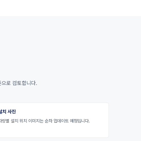
기준으로 검토합니다.
설치 사진
차량별 설치 위치 이미지는 순차 업데이트 예정입니다.