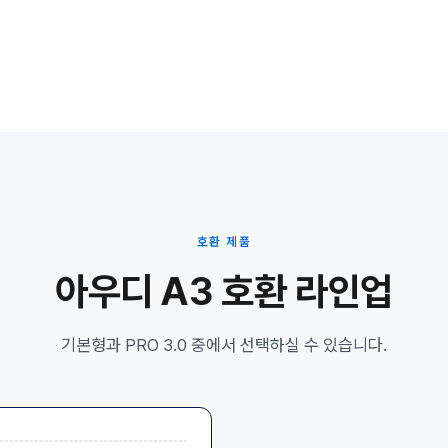
호환 제품
아우디 A3 호환 라인업
기본형과 PRO 3.0 중에서 선택하실 수 있습니다.