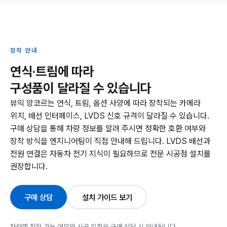
장착 안내
연식·트림에 따라
구성품이 달라질 수 있습니다
뷰익 앙코르는 연식, 트림, 옵션 사양에 따라 장착되는 카메라
위치, 배선 인터페이스, LVDS 신호 규격이 달라질 수 있습니다.
구매 상담을 통해 차량 정보를 알려 주시면 정확한 호환 여부와
장착 방식을 엔지니어팀이 직접 안내해 드립니다. LVDS 배선과
전원 연결은 자동차 전기 지식이 필요하므로 전문 시공점 설치를
권장합니다.
구매 상담
설치 가이드 보기
차량별 장착 가능 여부와 시공 일정은 구매 상담 시 안내됩니다.