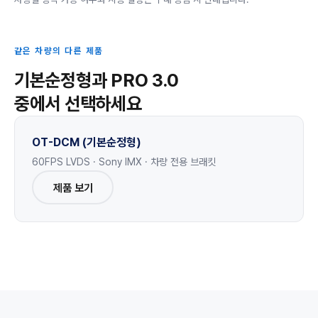
같은 차량의 다른 제품
기본순정형과 PRO 3.0
중에서 선택하세요
OT-DCM (기본순정형)
60FPS LVDS · Sony IMX · 차량 전용 브래킷
제품 보기