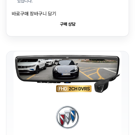
있습니다.
바로구매
장바구니 담기
구매 상담