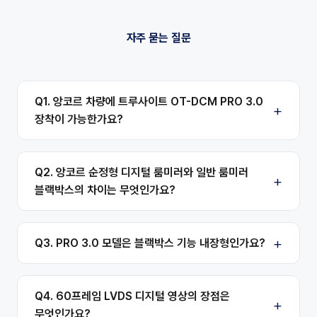
자주 묻는 질문
Q1. 앙코르 차량에 트루사이트 OT-DCM PRO 3.0
장착이 가능한가요?
Q2. 앙코르 순정형 디지털 룸미러와 일반 룸미러
블랙박스의 차이는 무엇인가요?
Q3. PRO 3.0 모델은 블랙박스 기능 내장형인가요?
Q4. 60프레임 LVDS 디지털 영상의 장점은
무엇인가요?