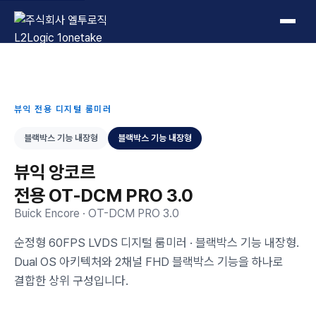
L2Logic 1onetake
뷰익 전용 디지털 룸미러
블랙박스 기능 내장형
블랙박스 기능 내장형
뷰익 앙코르
전용 OT-DCM PRO 3.0
Buick Encore · OT-DCM PRO 3.0
순정형 60FPS LVDS 디지털 룸미러 · 블랙박스 기능 내장형.
Dual OS 아키텍처와 2채널 FHD 블랙박스 기능을 하나로
결합한 상위 구성입니다.