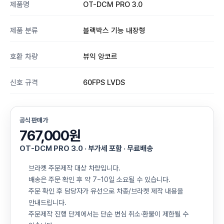
제품명
OT-DCM PRO 3.0
제품 분류
블랙박스 기능 내장형
호환 차량
뷰익 앙코르
신호 규격
60FPS LVDS
공식 판매가
767,000원
OT-DCM PRO 3.0 · 부가세 포함 · 무료배송
브라켓 주문제작 대상 차량입니다.
배송은 주문 확인 후 약 7~10일 소요될 수 있습니다.
주문 확인 후 담당자가 유선으로 차종/브라켓 제작 내용을
안내드립니다.
주문제작 진행 단계에서는 단순 변심 취소·환불이 제한될 수