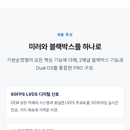
제품 특징
미러와 블랙박스를 하나로
기본순정형의 모든 핵심 기능에 더해, 2채널 블랙박스 기능과
Dual OS를 통합한 PRO 구성.
60FPS LVDS 디지털 신호
OEM 공장 카메라 시스템과 동일한 LVDS 프로토콜. 60프레임 실시간
전송, 거의 제로에 가까운 지연.