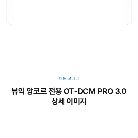
제품 갤러리
뷰익 앙코르 전용 OT-DCM PRO 3.0
상세 이미지