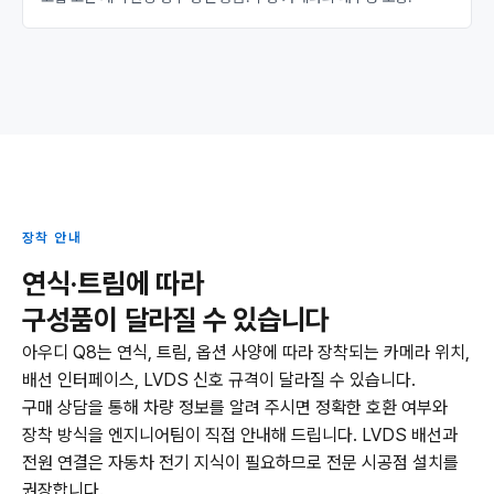
장착 안내
연식·트림에 따라
구성품이 달라질 수 있습니다
아우디 Q8는 연식, 트림, 옵션 사양에 따라 장착되는 카메라 위치,
배선 인터페이스, LVDS 신호 규격이 달라질 수 있습니다.
구매 상담을 통해 차량 정보를 알려 주시면 정확한 호환 여부와
장착 방식을 엔지니어팀이 직접 안내해 드립니다. LVDS 배선과
전원 연결은 자동차 전기 지식이 필요하므로 전문 시공점 설치를
권장합니다.