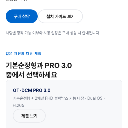
구매 상담
설치 가이드 보기
차량별 장착 가능 여부와 시공 일정은 구매 상담 시 안내됩니다.
같은 차량의 다른 제품
기본순정형과 PRO 3.0
중에서 선택하세요
OT-DCM PRO 3.0
기본순정형 + 2채널 FHD 블랙박스 기능 내장 · Dual OS ·
H.265
제품 보기