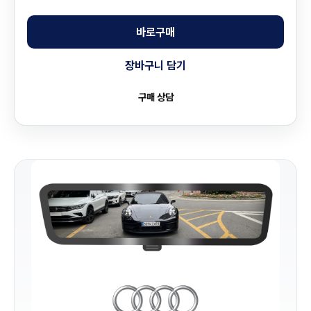
바로구매
장바구니 담기
구매 상담