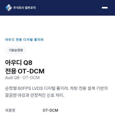
L2Logic 1onetake
아우디 전용 디지털 룸미러
기본순정형
아우디 Q8
전용 OT-DCM
Audi Q8 · OT-DCM
순정형 60FPS LVDS 디지털 룸미러. 차량 전용 설계 기반의
깔끔한 마감과 안정적인 신호 처리.
제품명
OT-DCM