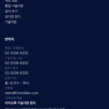
차량 호환
품질·기술지원
설치 후기
설치점 찾기
기술지원
연락처
영업 / 구매문의
02-2038-8332
기술지원 / AS
02-2038-8332
총무 / 관리
02-2038-8332
운영 시간
월~금 9시 ~ 18시
이메일
sales@1onetake.com
카카오톡 채널
카카오톡 기술지원 문의