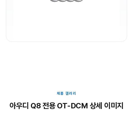
제품 갤러리
아우디 Q8 전용 OT-DCM 상세 이미지