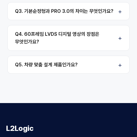
Q3. 기본순정형과 PRO 3.0의 차이는 무엇인가요?
Q4. 60프레임 LVDS 디지털 영상의 장점은
무엇인가요?
Q5. 차량 맞춤 설계 제품인가요?
L2Logic