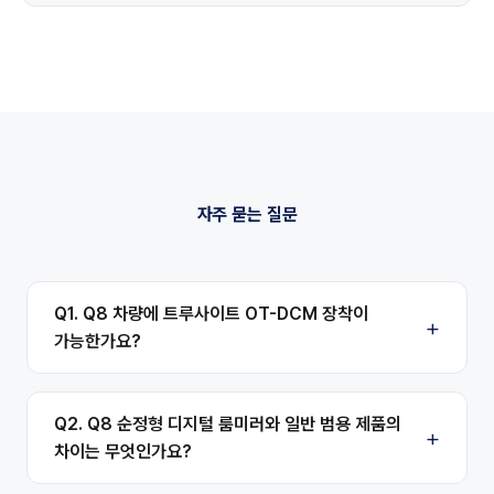
자주 묻는 질문
Q1. Q8 차량에 트루사이트 OT-DCM 장착이
가능한가요?
Q2. Q8 순정형 디지털 룸미러와 일반 범용 제품의
차이는 무엇인가요?