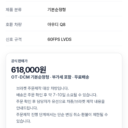
제품 분류
기본순정형
호환 차량
아우디 Q8
신호 규격
60FPS LVDS
공식 판매가
618,000원
OT-DCM 기본순정형 · 부가세 포함 · 무료배송
브라켓 주문제작 대상 차량입니다.
배송은 주문 확인 후 약 7~10일 소요될 수 있습니다.
주문 확인 후 담당자가 유선으로 차종/브라켓 제작 내용을
안내드립니다.
주문제작 진행 단계에서는 단순 변심 취소·환불이 제한될 수
있습니다.