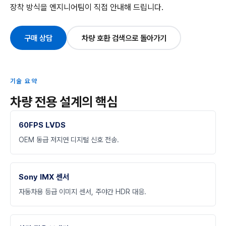
장착 방식을 엔지니어팀이 직접 안내해 드립니다.
구매 상담
차량 호환 검색으로 돌아가기
기술 요약
차량 전용 설계의 핵심
60FPS LVDS
OEM 동급 저지연 디지털 신호 전송.
Sony IMX 센서
자동차용 등급 이미지 센서, 주야간 HDR 대응.