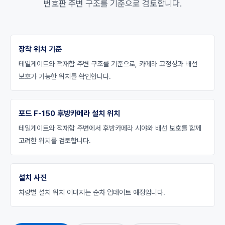
번호판 주변 구조를 기준으로 검토합니다.
장착 위치 기준
테일게이트와 적재함 주변 구조를 기준으로, 카메라 고정성과 배선
보호가 가능한 위치를 확인합니다.
포드 F-150 후방카메라 설치 위치
테일게이트와 적재함 주변에서 후방카메라 시야와 배선 보호를 함께
고려한 위치를 검토합니다.
설치 사진
차량별 설치 위치 이미지는 순차 업데이트 예정입니다.