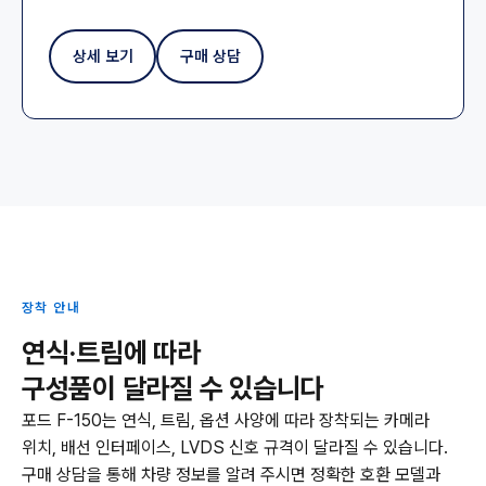
상세 보기
구매 상담
장착 안내
연식·트림에 따라
구성품이 달라질 수 있습니다
포드 F-150는 연식, 트림, 옵션 사양에 따라 장착되는 카메라
위치, 배선 인터페이스, LVDS 신호 규격이 달라질 수 있습니다.
구매 상담을 통해 차량 정보를 알려 주시면 정확한 호환 모델과