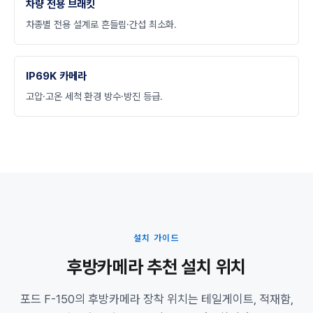
차량 전용 브래킷
차종별 전용 설계로 흔들림·간섭 최소화.
IP69K 카메라
고압·고온 세척 환경 방수·방진 등급.
설치 가이드
후방카메라 추천 설치 위치
포드 F-150의 후방카메라 장착 위치는 테일게이트, 적재함,