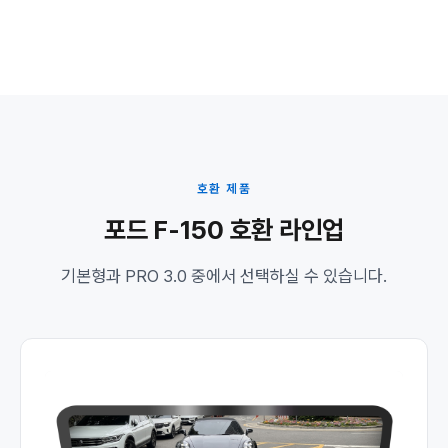
호환 제품
포드 F-150 호환 라인업
기본형과 PRO 3.0 중에서 선택하실 수 있습니다.