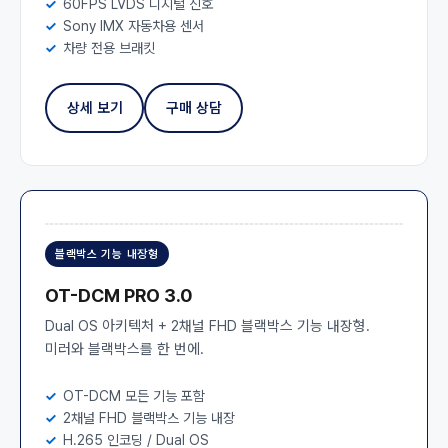
60FPS LVDS 디지털 신호
Sony IMX 자동차용 센서
차량 전용 브래킷
상세 보기
구매 상담
블랙박스 기능 내장형
OT-DCM PRO 3.0
Dual OS 아키텍처 + 2채널 FHD 블랙박스 기능 내장형.
미러와 블랙박스를 한 번에.
OT-DCM 모든 기능 포함
2채널 FHD 블랙박스 기능 내장
H.265 인코딩 / Dual OS