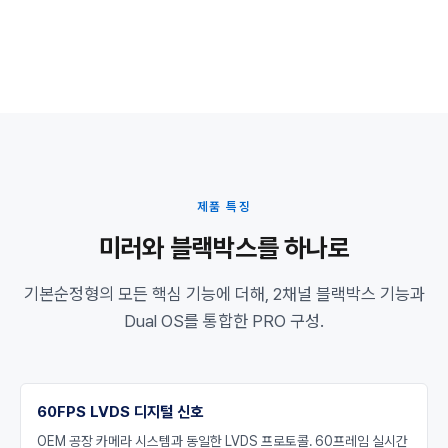
제품 특징
미러와 블랙박스를 하나로
기본순정형의 모든 핵심 기능에 더해, 2채널 블랙박스 기능과
Dual OS를 통합한 PRO 구성.
60FPS LVDS 디지털 신호
OEM 공장 카메라 시스템과 동일한 LVDS 프로토콜. 60프레임 실시간