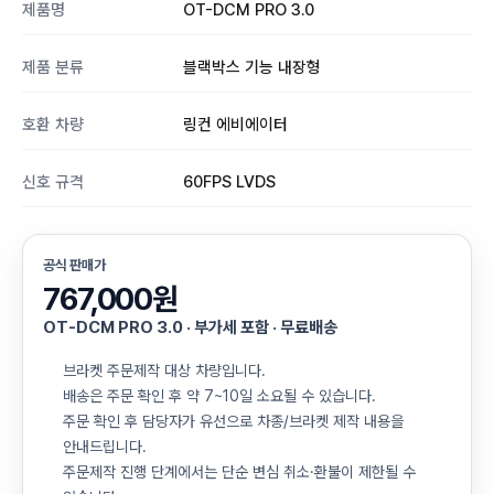
제품명
OT-DCM PRO 3.0
제품 분류
블랙박스 기능 내장형
호환 차량
링컨 에비에이터
신호 규격
60FPS LVDS
공식 판매가
767,000원
OT-DCM PRO 3.0 · 부가세 포함 · 무료배송
브라켓 주문제작 대상 차량입니다.
배송은 주문 확인 후 약 7~10일 소요될 수 있습니다.
주문 확인 후 담당자가 유선으로 차종/브라켓 제작 내용을
안내드립니다.
주문제작 진행 단계에서는 단순 변심 취소·환불이 제한될 수