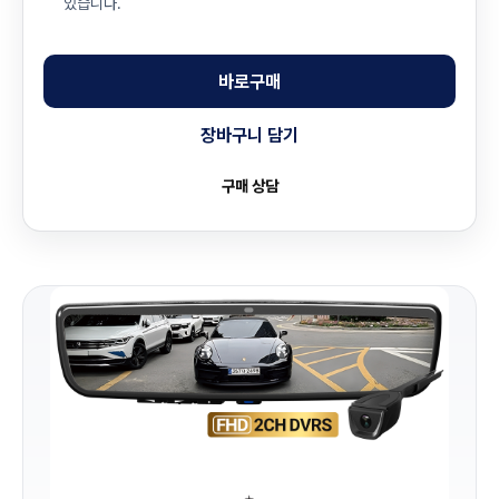
있습니다.
바로구매
장바구니 담기
구매 상담