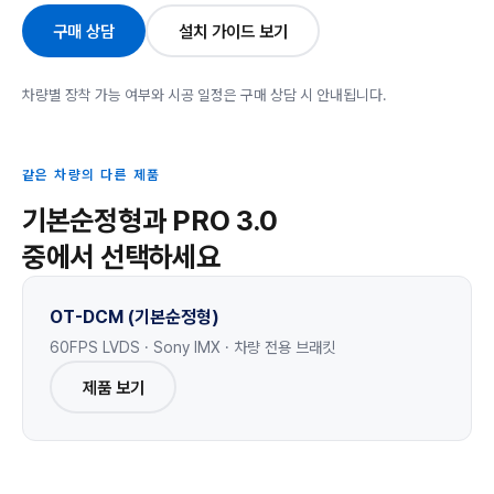
구매 상담
설치 가이드 보기
차량별 장착 가능 여부와 시공 일정은 구매 상담 시 안내됩니다.
같은 차량의 다른 제품
기본순정형과 PRO 3.0
중에서 선택하세요
OT-DCM (기본순정형)
60FPS LVDS · Sony IMX · 차량 전용 브래킷
제품 보기