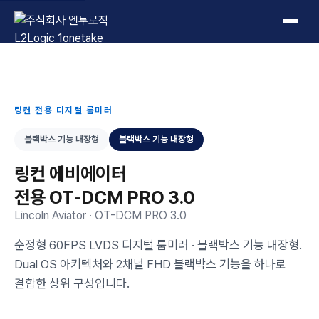
L2Logic 1onetake
링컨 전용 디지털 룸미러
블랙박스 기능 내장형
블랙박스 기능 내장형
링컨 에비에이터
전용 OT-DCM PRO 3.0
Lincoln Aviator · OT-DCM PRO 3.0
순정형 60FPS LVDS 디지털 룸미러 · 블랙박스 기능 내장형.
Dual OS 아키텍처와 2채널 FHD 블랙박스 기능을 하나로
결합한 상위 구성입니다.