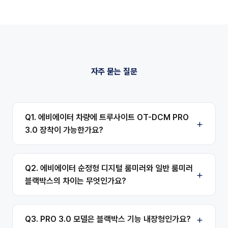
자주 묻는 질문
Q1. 에비에이터 차량에 트루사이트 OT-DCM PRO
3.0 장착이 가능한가요?
Q2. 에비에이터 순정형 디지털 룸미러와 일반 룸미러
블랙박스의 차이는 무엇인가요?
Q3. PRO 3.0 모델은 블랙박스 기능 내장형인가요?