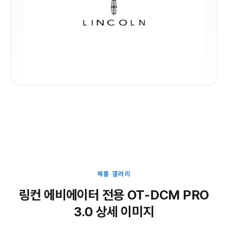
제품 갤러리
링컨 에비에이터 전용 OT-DCM PRO
3.0 상세 이미지