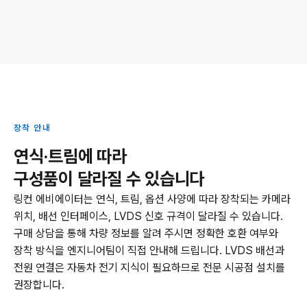
장착 안내
연식·트림에 따라
구성품이 달라질 수 있습니다
링컨 에비에이터는 연식, 트림, 옵션 사양에 따라 장착되는 카메라
위치, 배선 인터페이스, LVDS 신호 규격이 달라질 수 있습니다.
구매 상담을 통해 차량 정보를 알려 주시면 정확한 호환 여부와
장착 방식을 엔지니어팀이 직접 안내해 드립니다. LVDS 배선과
전원 연결은 자동차 전기 지식이 필요하므로 전문 시공점 설치를
권장합니다.