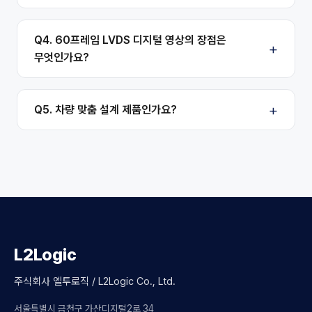
Q4. 60프레임 LVDS 디지털 영상의 장점은
무엇인가요?
Q5. 차량 맞춤 설계 제품인가요?
L2Logic
주식회사 엘투로직 / L2Logic Co., Ltd.
서울특별시 금천구 가산디지털2로 34