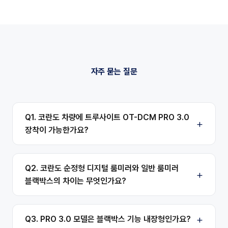
자주 묻는 질문
Q1. 코란도 차량에 트루사이트 OT-DCM PRO 3.0
장착이 가능한가요?
Q2. 코란도 순정형 디지털 룸미러와 일반 룸미러
블랙박스의 차이는 무엇인가요?
Q3. PRO 3.0 모델은 블랙박스 기능 내장형인가요?