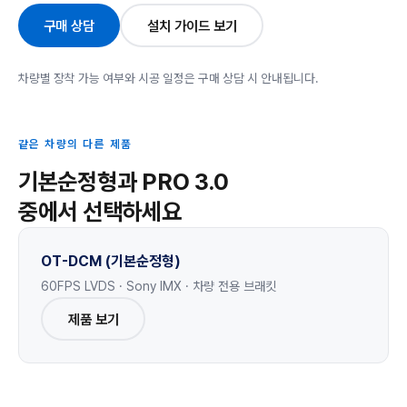
구매 상담
설치 가이드 보기
차량별 장착 가능 여부와 시공 일정은 구매 상담 시 안내됩니다.
같은 차량의 다른 제품
기본순정형과 PRO 3.0
중에서 선택하세요
OT-DCM (기본순정형)
60FPS LVDS · Sony IMX · 차량 전용 브래킷
제품 보기