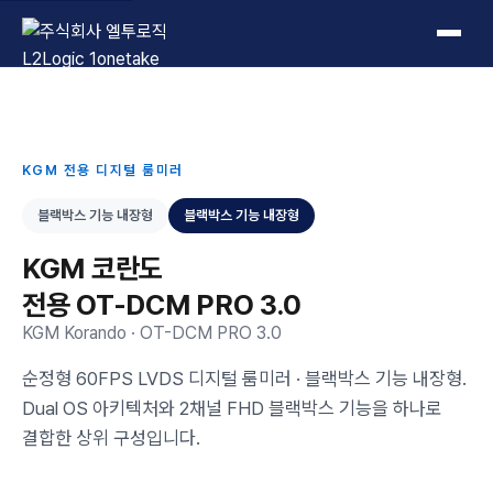
L2Logic 1onetake
KGM 전용 디지털 룸미러
블랙박스 기능 내장형
블랙박스 기능 내장형
KGM 코란도
전용 OT-DCM PRO 3.0
KGM Korando · OT-DCM PRO 3.0
순정형 60FPS LVDS 디지털 룸미러 · 블랙박스 기능 내장형.
Dual OS 아키텍처와 2채널 FHD 블랙박스 기능을 하나로
결합한 상위 구성입니다.