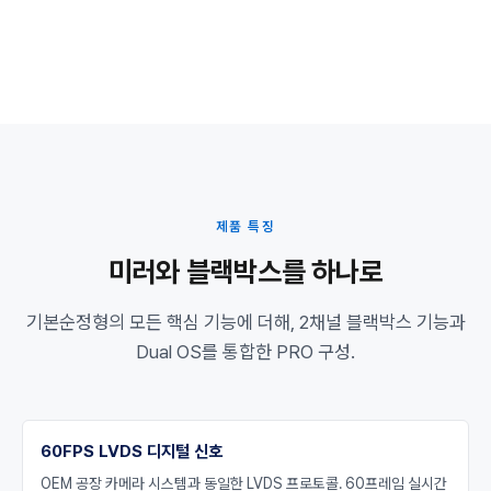
제품 특징
미러와 블랙박스를 하나로
기본순정형의 모든 핵심 기능에 더해, 2채널 블랙박스 기능과
Dual OS를 통합한 PRO 구성.
60FPS LVDS 디지털 신호
OEM 공장 카메라 시스템과 동일한 LVDS 프로토콜. 60프레임 실시간