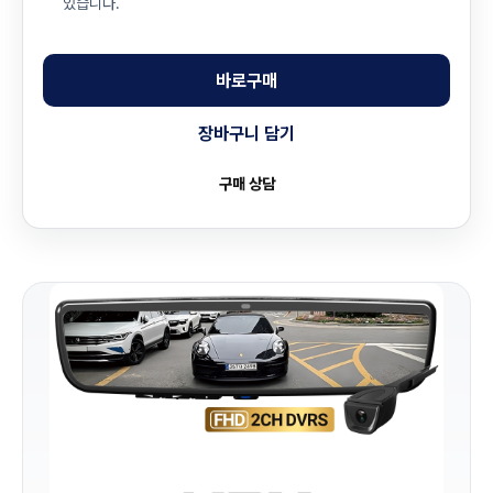
있습니다.
바로구매
장바구니 담기
구매 상담