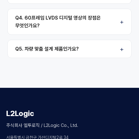
Q4. 60프레임 LVDS 디지털 영상의 장점은
무엇인가요?
Q5. 차량 맞춤 설계 제품인가요?
L2Logic
주식회사 엘투로직 / L2Logic Co., Ltd.
서울특별시 금천구 가산디지털2로 34