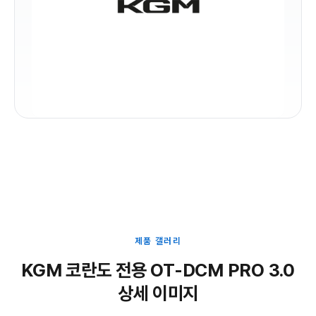
제품 갤러리
KGM 코란도 전용 OT-DCM PRO 3.0
상세 이미지