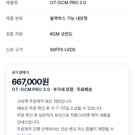
제품명
OT-DCM PRO 3.0
제품 분류
블랙박스 기능 내장형
호환 차량
KGM 코란도
신호 규격
60FPS LVDS
공식 판매가
667,000원
OT-DCM PRO 3.0 · 부가세 포함 · 무료배송
브라켓 주문제작 대상 차량입니다.
배송은 주문 확인 후 약 7~10일 소요될 수 있습니다.
주문 확인 후 담당자가 유선으로 차종/브라켓 제작 내용을
안내드립니다.
주문제작 진행 단계에서는 단순 변심 취소·환불이 제한될 수