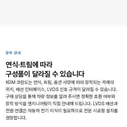
장착 안내
연식·트림에 따라
구성품이 달라질 수 있습니다
KGM 코란도는 연식, 트림, 옵션 사양에 따라 장착되는 카메라
위치, 배선 인터페이스, LVDS 신호 규격이 달라질 수 있습니다.
구매 상담을 통해 차량 정보를 알려 주시면 정확한 호환 여부와
장착 방식을 엔지니어팀이 직접 안내해 드립니다. LVDS 배선과
전원 연결은 자동차 전기 지식이 필요하므로 전문 시공점 설치를
권장합니다.