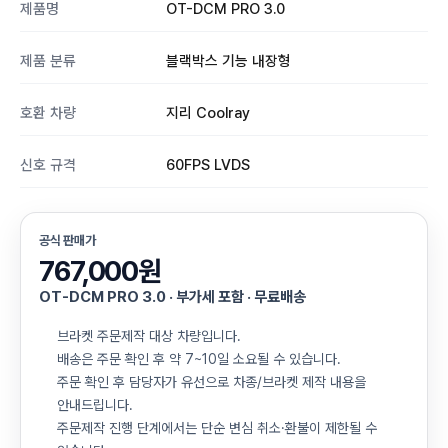
제품명
OT-DCM PRO 3.0
제품 분류
블랙박스 기능 내장형
호환 차량
지리 Coolray
신호 규격
60FPS LVDS
공식 판매가
767,000원
OT-DCM PRO 3.0 · 부가세 포함 · 무료배송
브라켓 주문제작 대상 차량입니다.
배송은 주문 확인 후 약 7~10일 소요될 수 있습니다.
주문 확인 후 담당자가 유선으로 차종/브라켓 제작 내용을
안내드립니다.
주문제작 진행 단계에서는 단순 변심 취소·환불이 제한될 수