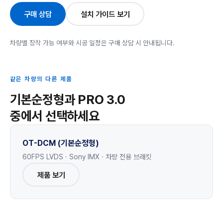
구매 상담
설치 가이드 보기
차량별 장착 가능 여부와 시공 일정은 구매 상담 시 안내됩니다.
같은 차량의 다른 제품
기본순정형과 PRO 3.0
중에서 선택하세요
OT-DCM (기본순정형)
60FPS LVDS · Sony IMX · 차량 전용 브래킷
제품 보기